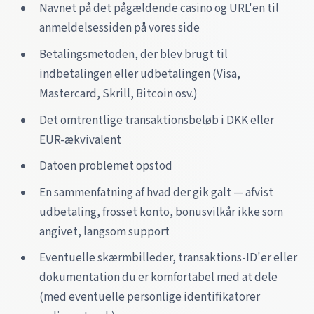
Navnet på det pågældende casino og URL'en til
anmeldelsessiden på vores side
Betalingsmetoden, der blev brugt til
indbetalingen eller udbetalingen (Visa,
Mastercard, Skrill, Bitcoin osv.)
Det omtrentlige transaktionsbeløb i DKK eller
EUR-ækvivalent
Datoen problemet opstod
En sammenfatning af hvad der gik galt — afvist
udbetaling, frosset konto, bonusvilkår ikke som
angivet, langsom support
Eventuelle skærmbilleder, transaktions-ID'er eller
dokumentation du er komfortabel med at dele
(med eventuelle personlige identifikatorer