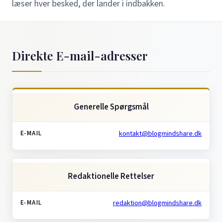
læser hver besked, der lander i indbakken.
Direkte E-mail-adresser
Generelle Spørgsmål
kontakt@blogmindshare.dk
Redaktionelle Rettelser
redaktion@blogmindshare.dk