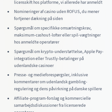
licensskift hos platforme, vi allerede har anmeldt
Nomineringer af casino uden ROFUS, du mener
fortjener dækning på siden
Spørgsmål om specifikke omsætningskrav,
maksimum-cashout-lofter eller spil-vægtninger
hos anmeldte operatører
Spørgsmål om krypto-understøttelse, Apple Pay-
integration eller Trustly-betalinger på
udenlandske casinoer
Presse- og medieforespørgsler, inklusive
kommentarer om udenlandsk gambling-
regulering og dens påvirkning på danske spillere
Affiliate-program-forslag og kommercielle
samarbejdsdiskussioner fra licenserede