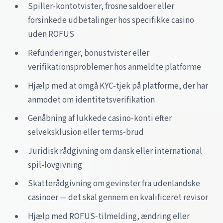
Spiller-kontotvister, frosne saldoer eller
forsinkede udbetalinger hos specifikke casino
uden ROFUS
Refunderinger, bonustvister eller
verifikationsproblemer hos anmeldte platforme
Hjælp med at omgå KYC-tjek på platforme, der har
anmodet om identitetsverifikation
Genåbning af lukkede casino-konti efter
selveksklusion eller terms-brud
Juridisk rådgivning om dansk eller international
spil-lovgivning
Skatterådgivning om gevinster fra udenlandske
casinoer — det skal gennem en kvalificeret revisor
Hjælp med ROFUS-tilmelding, ændring eller