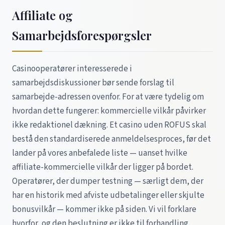
Affiliate og
Samarbejdsforespørgsler
Casinooperatører interesserede i
samarbejdsdiskussioner bør sende forslag til
samarbejde-adressen ovenfor. For at være tydelig om
hvordan dette fungerer: kommercielle vilkår påvirker
ikke redaktionel dækning. Et casino uden ROFUS skal
bestå den standardiserede anmeldelsesproces, før det
lander på vores anbefalede liste — uanset hvilke
affiliate-kommercielle vilkår der ligger på bordet.
Operatører, der dumper testning — særligt dem, der
har en historik med afviste udbetalinger eller skjulte
bonusvilkår — kommer ikke på siden. Vi vil forklare
hvorfor, og den beslutning er ikke til forhandling.