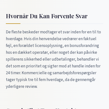
Hvornår Du Kan Forvente Svar
De fleste beskeder modtager et svar inden for en til to
hverdage. Hvis din henvendelse vedrører en faktuel
fejl, en forældet licensoplysning, en bonusforandring
hos en dækket operatør, eller noget der kan påvirke
spillerens sikkerhed eller udbetalinger, behandler vi
det som en prioritet og sigter mod at handle inden for
24 timer. Kommercielle og samarbejdsforespørgsler
tager typisk tre til fem hverdage, da de gennemgår
yderligere review.